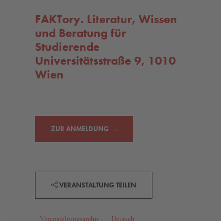
FAKTory. Literatur, Wissen
und Beratung für
Studierende
Universitätsstraße 9, 1010
Wien
ZUR ANMELDUNG →
VERANSTALTUNG TEILEN
Veranstaltungsarchiv
Deutsch