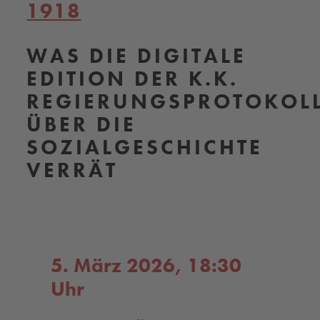
1918
WAS DIE DIGITALE
EDITION DER K.K.
REGIERUNGSPROTOKOL
ÜBER DIE
SOZIALGESCHICHTE
VERRÄT
5. März 2026, 18:30
Uhr