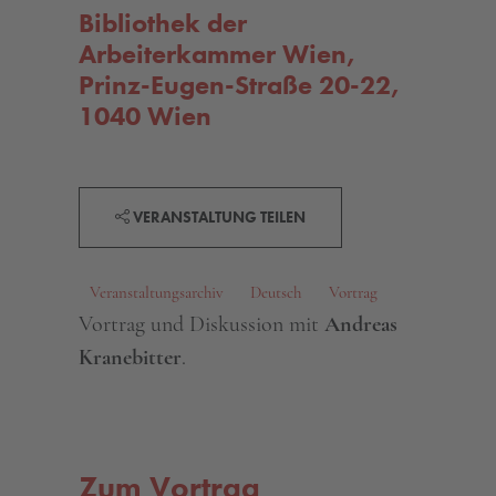
Bibliothek der
Arbeiterkammer Wien,
Prinz-Eugen-Straße 20-22,
1040 Wien
VERANSTALTUNG TEILEN
Veranstaltungsarchiv
Deutsch
Vortrag
Vortrag und Diskussion mit
Andreas
Kranebitter
.
Zum Vortrag