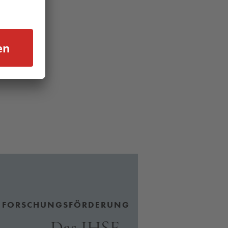
FORSCHUNGSFÖRDERUNG