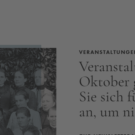
VERANSTALTUNGE
Veranstal
Oktober g
Sie sich 
an, um ni