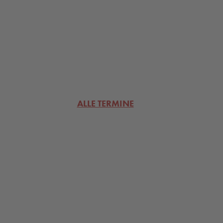
ALLE TERMINE