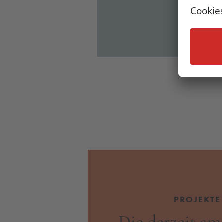
PROJEKTE