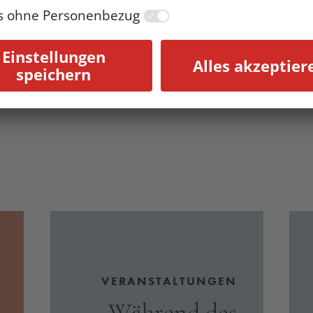
MEHR
VERANSTALTUNGEN