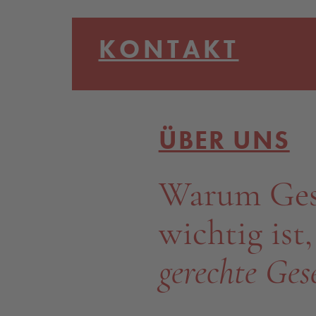
KONTAKT
ÜBER UNS
Warum Gesc
wichtig ist
gerechte Gese