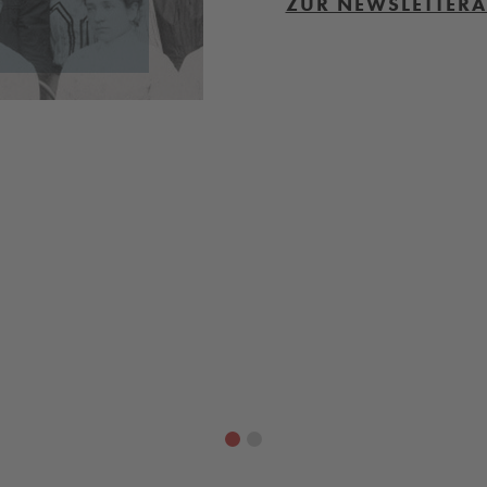
ZUR NEWSLETTER