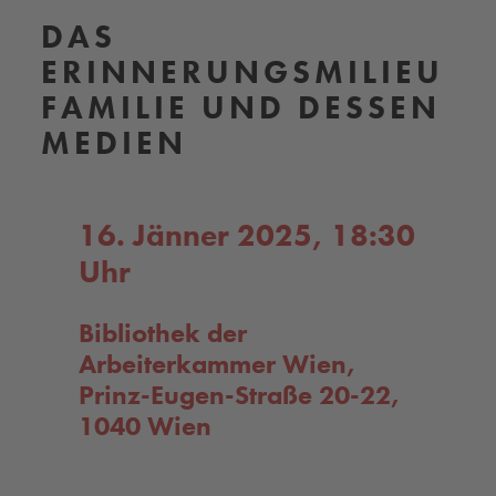
DAS
ERINNERUNGSMILIEU
FAMILIE UND DESSEN
MEDIEN
16. Jänner 2025, 18:30
Uhr
Bibliothek der
Arbeiterkammer Wien,
Prinz-Eugen-Straße 20-22,
1040 Wien