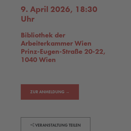
9. April 2026, 18:30
Uhr
Bibliothek der
Arbeiterkammer Wien
Prinz-Eugen-Straße 20-22,
1040 Wien
ZUR ANMELDUNG →
VERANSTALTUNG TEILEN