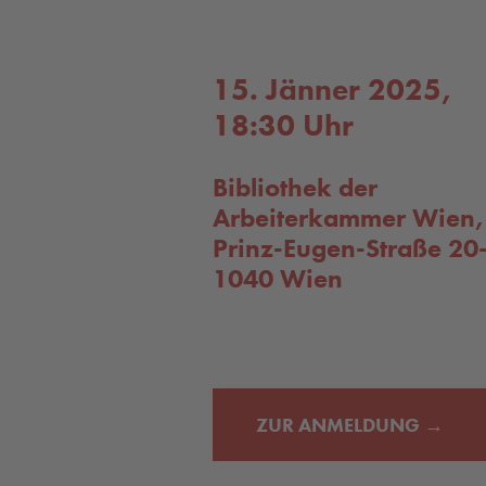
15. Jänner 2025,
18:30 Uhr
Bibliothek der
Arbeiterkammer Wien,
Prinz-Eugen-Straße 20
1040 Wien
ZUR ANMELDUNG →