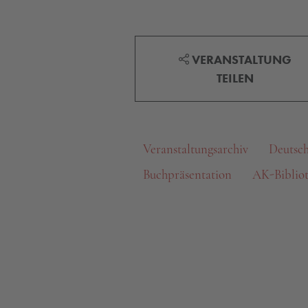
VERANSTALTUNG
TEILEN
Veranstaltungsarchiv
Deutsc
Buchpräsentation
AK-Biblio